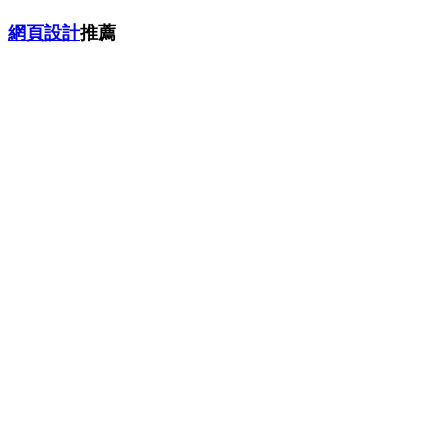
網頁設計
推薦